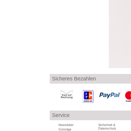
Sicheres Bezahlen
Service
Newsletter
Sicherheit &
Datenschutz
Günstige