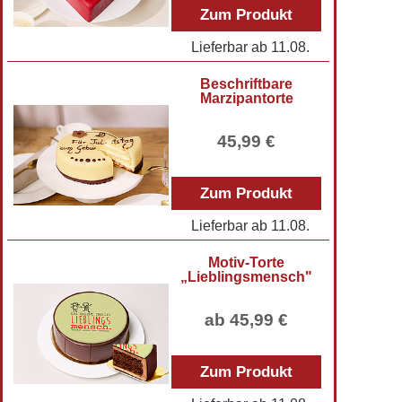
Zum Produkt
Lieferbar ab
11.08.
Beschriftbare
Marzipantorte
45,99 €
Zum Produkt
Lieferbar ab
11.08.
Motiv-Torte
„Lieblingsmensch"
ab 45,99 €
Zum Produkt