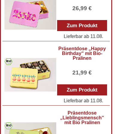
26,99 €
Zum Produkt
Lieferbar ab
11.08.
Präsentdose „Happy
Birthday“ mit Bio-
Pralinen
21,99 €
Zum Produkt
Lieferbar ab
11.08.
Präsentdose
„Lieblingsmensch“
mit Bio Pralinen