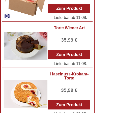
Zum Produkt
Lieferbar ab
11.08.
Torte Wiener Art
35,99 €
Zum Produkt
Lieferbar ab
11.08.
Haselnuss-Krokant-
Torte
35,99 €
Zum Produkt