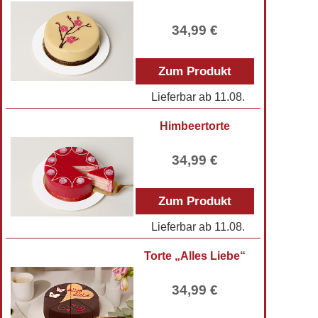
34,99 €
Zum Produkt
Lieferbar ab
11.08.
Himbeertorte
34,99 €
Zum Produkt
Lieferbar ab
11.08.
Torte „Alles Liebe“
34,99 €