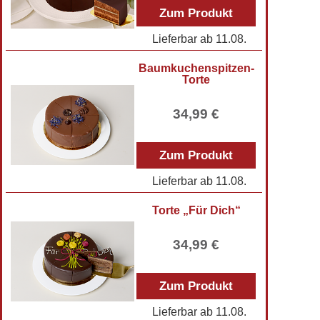
Zum Produkt
Lieferbar ab
11.08.
Baumkuchenspitzen-
Torte
34,99 €
Zum Produkt
Lieferbar ab
11.08.
Torte „Für Dich“
34,99 €
Zum Produkt
Lieferbar ab
11.08.