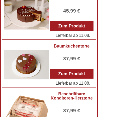
45,99 €
Zum Produkt
Lieferbar ab
11.08.
Baumkuchentorte
37,99 €
Zum Produkt
Lieferbar ab
11.08.
Beschriftbare
Konditoren-Herztorte
37,99 €