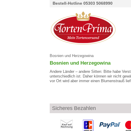
Bestell-Hotline 05303 5068990
Bosnien und Herzegowina
Bosnien und Herzegowina
Andere Länder – andere Sitten: Bitte habe Verstä
unterschiedlich ist. Daher können wir nicht gew
vor Ort wird aber immer einen Blumenstrauß lie
Sicheres Bezahlen