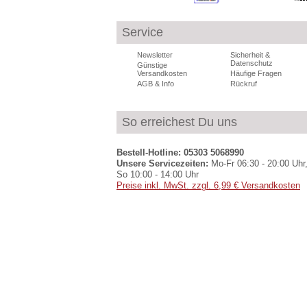
Service
Newsletter
Sicherheit &
Datenschutz
Günstige
Versandkosten
Häufige Fragen
AGB & Info
Rückruf
So erreichest Du uns
Bestell-Hotline: 05303 5068990
Unsere Servicezeiten:
Mo-Fr 06:30 - 20:00 Uhr,
So 10:00 - 14:00 Uhr
Preise inkl. MwSt. zzgl. 6,99 € Versandkosten