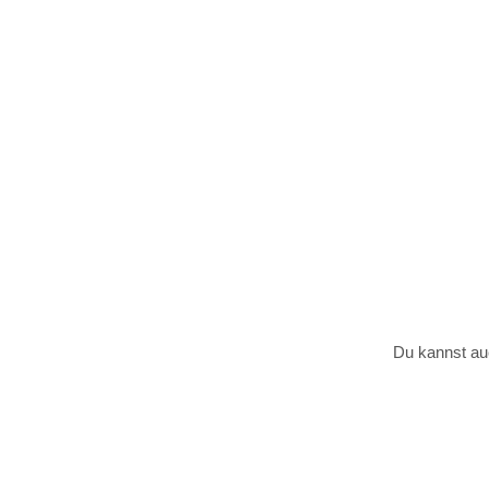
Du kannst au