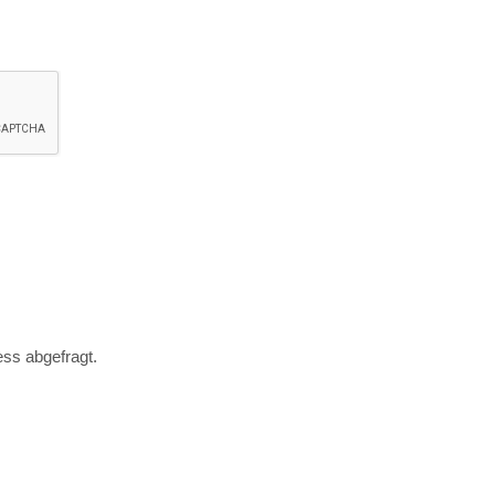
ss abgefragt.