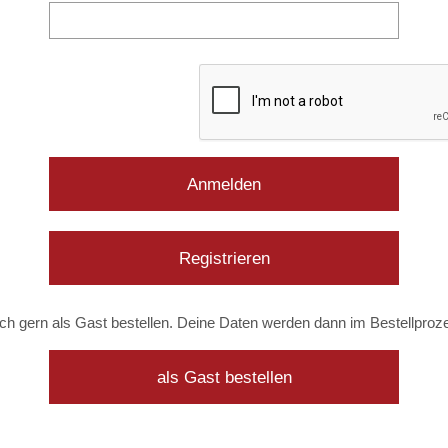
Anmelden
Registrieren
ch gern als Gast bestellen. Deine Daten werden dann im Bestellproze
als Gast bestellen