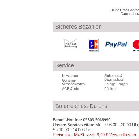
Deine Daten werden
Datenschutz
Sicheres Bezahlen
Service
Newsletter
Sicherheit &
Datenschutz
Günstige
Versandkosten
Häufige Fragen
AGB & Info
Rückruf
So erreichest Du uns
Bestell-Hotline: 05303 5068990
Unsere Servicezeiten:
Mo-Fr 06:30 - 20:00 Uhr,
So 10:00 - 14:00 Uhr
Preise inkl. MwSt. zzgl. 6,99 € Versandkosten