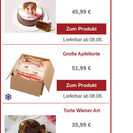
45,99 €
Zum Produkt
Lieferbar ab
08.08.
Große Apfeltorte
51,99 €
Zum Produkt
Lieferbar ab
08.08.
Torte Wiener Art
35,99 €