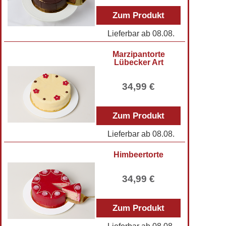
Zum Produkt
Lieferbar ab
08.08.
Marzipantorte
Lübecker Art
34,99 €
Zum Produkt
Lieferbar ab
08.08.
Himbeertorte
34,99 €
Zum Produkt