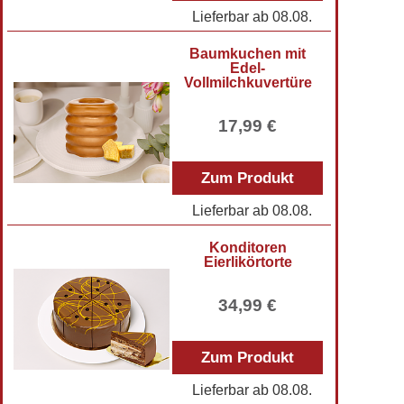
Lieferbar ab
08.08.
Baumkuchen mit
Edel-
Vollmilchkuvertüre
17,99 €
Zum Produkt
Lieferbar ab
08.08.
Konditoren
Eierlikörtorte
34,99 €
Zum Produkt
Lieferbar ab
08.08.