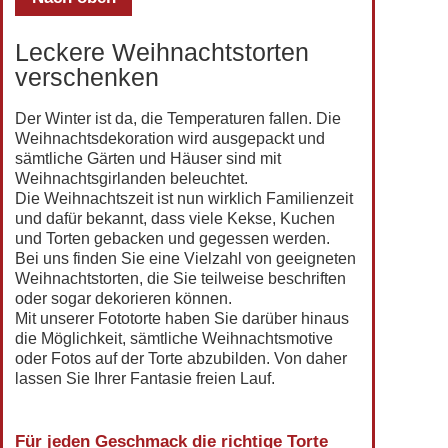
Leckere Weihnachtstorten
verschenken
Der Winter ist da, die Temperaturen fallen. Die
Weihnachtsdekoration wird ausgepackt und
sämtliche Gärten und Häuser sind mit
Weihnachtsgirlanden beleuchtet.
Die Weihnachtszeit ist nun wirklich Familienzeit
und dafür bekannt, dass viele Kekse, Kuchen
und Torten gebacken und gegessen werden.
Bei uns finden Sie eine Vielzahl von geeigneten
Weihnachtstorten, die Sie teilweise beschriften
oder sogar dekorieren können.
Mit unserer Fototorte haben Sie darüber hinaus
die Möglichkeit, sämtliche Weihnachtsmotive
oder Fotos auf der Torte abzubilden. Von daher
lassen Sie Ihrer Fantasie freien Lauf.
Für jeden Geschmack die richtige Torte