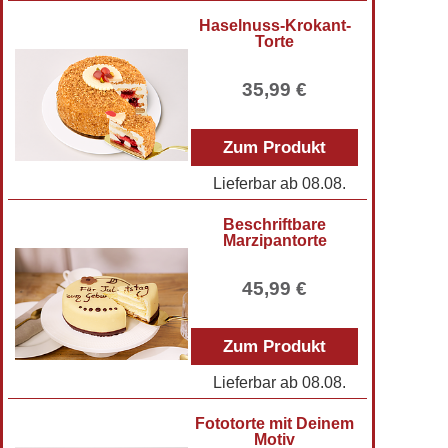
Haselnuss-Krokant-
Torte
35,99 €
Zum Produkt
Lieferbar ab
08.08.
Beschriftbare
Marzipantorte
45,99 €
Zum Produkt
Lieferbar ab
08.08.
Fototorte mit Deinem
Motiv