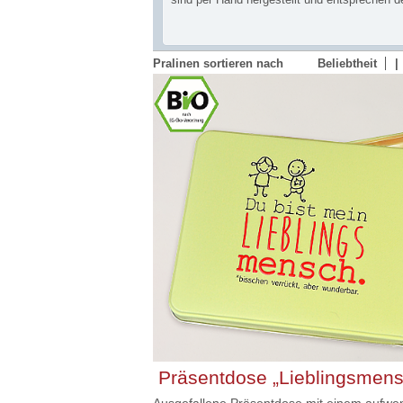
Pralinen sortieren nach
Beliebtheit
Präsentdose „Lieblingsmensc