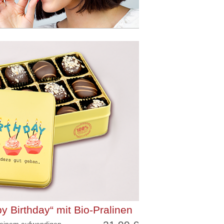
 Birthday“ mit Bio-Pralinen