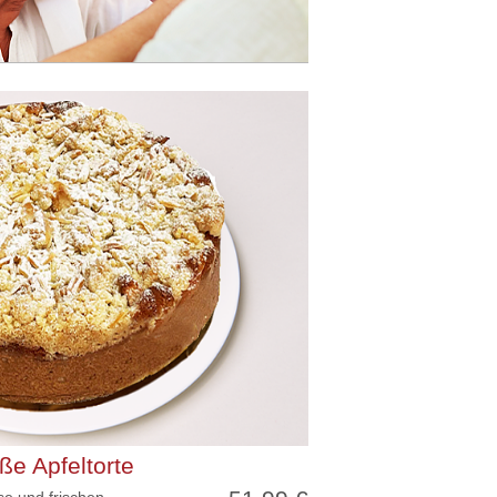
ße Apfeltorte