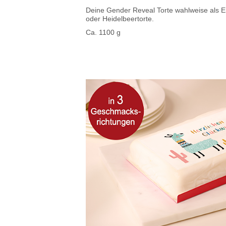
Deine Gender Reveal Torte wahlweise als E
oder Heidelbeertorte.
Ca. 1100 g