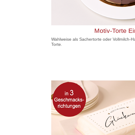
Motiv-Torte E
Wahlweise als Sachertorte oder Vollmilch-H
Torte.