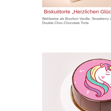
Biskuittorte „Herzlichen Gl
Wahlweise als Bourbon Vanilla, Strawberry 
Double-Choc-Chocolate Torte.