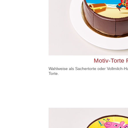
Motiv-Torte P
Wahlweise als Sachertorte oder Vollmilch-H
Torte.