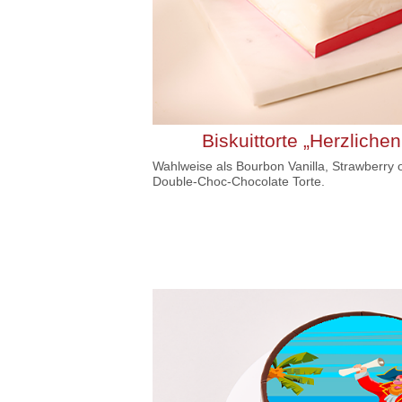
Biskuittorte „Herzlich
Wahlweise als Bourbon Vanilla, Strawberry 
Double-Choc-Chocolate Torte.