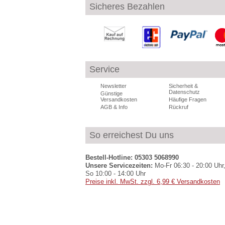
Sicheres Bezahlen
Service
Newsletter
Sicherheit &
Datenschutz
Günstige
Versandkosten
Häufige Fragen
AGB & Info
Rückruf
So erreichest Du uns
Bestell-Hotline: 05303 5068990
Unsere Servicezeiten:
Mo-Fr 06:30 - 20:00 Uhr,
So 10:00 - 14:00 Uhr
Preise inkl. MwSt. zzgl. 6,99 € Versandkosten