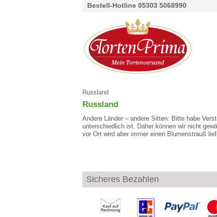
Bestell-Hotline 05303 5068990
Russland
Russland
Andere Länder – andere Sitten: Bitte habe Verstä
unterschiedlich ist. Daher können wir nicht gew
vor Ort wird aber immer einen Blumenstrauß lie
Sicheres Bezahlen