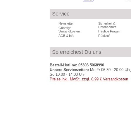
Service
Newsletter
Sicherheit &
Datenschutz
Günstige
Versandkosten
Häufige Fragen
AGB & Info
Rückruf
So erreichest Du uns
Bestell-Hotline: 05303 5068990
Unsere Servicezeiten:
Mo-Fr 06:30 - 20:00 Uhr,
So 10:00 - 14:00 Uhr
Preise inkl. MwSt. zzgl. 6,99 € Versandkosten