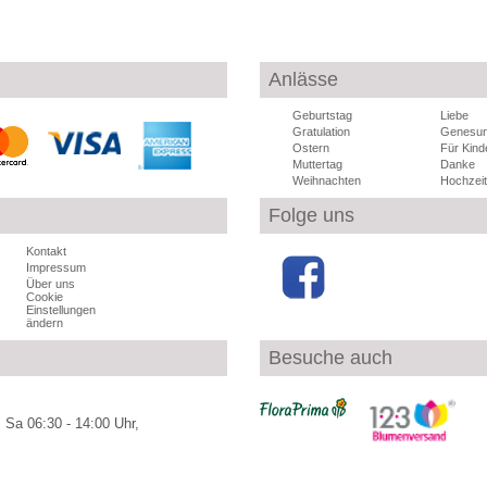
Anlässe
Geburtstag
Liebe
Gratulation
Genesu
Ostern
Für Kind
Muttertag
Danke
Weihnachten
Hochzeit
Folge uns
Kontakt
Impressum
Über uns
Cookie
Einstellungen
ändern
Besuche auch
 Sa 06:30 - 14:00 Uhr,