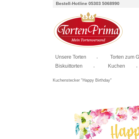
Bestell-Hotline 05303 5068990
.
Unsere Torten
Torten zum G
.
.
Biskuittorten
Kuchen
Kuchenstecker "Happy Birthday"