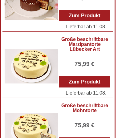
Zum Produkt
Lieferbar ab
11.08.
Große beschriftbare
Marzipantorte
Lübecker Art
75,99 €
Zum Produkt
Lieferbar ab
11.08.
Große beschriftbare
Mohntorte
75,99 €