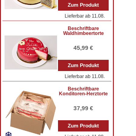
Zum Produkt
Lieferbar ab
11.08.
Beschriftbare
Waldhimbeertorte
45,99 €
Zum Produkt
Lieferbar ab
11.08.
Beschriftbare
Konditoren-Herztorte
37,99 €
Zum Produkt