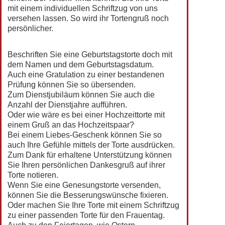
mit einem individuellen Schriftzug von uns
versehen lassen. So wird ihr Tortengruß noch
persönlicher.
Beschriften Sie eine Geburtstagstorte doch mit
dem Namen und dem Geburtstagsdatum.
Auch eine Gratulation zu einer bestandenen
Prüfung können Sie so übersenden.
Zum Dienstjubiläum können Sie auch die
Anzahl der Dienstjahre aufführen.
Oder wie wäre es bei einer Hochzeittorte mit
einem Gruß an das Hochzeitspaar?
Bei einem Liebes-Geschenk können Sie so
auch Ihre Gefühle mittels der Torte ausdrücken.
Zum Dank für erhaltene Unterstützung können
Sie Ihren persönlichen Dankesgruß auf ihrer
Torte notieren.
Wenn Sie eine Genesungstorte versenden,
können Sie die Besserungswünsche fixieren.
Oder machen Sie Ihre Torte mit einem Schriftzug
zu einer passenden Torte für den Frauentag.