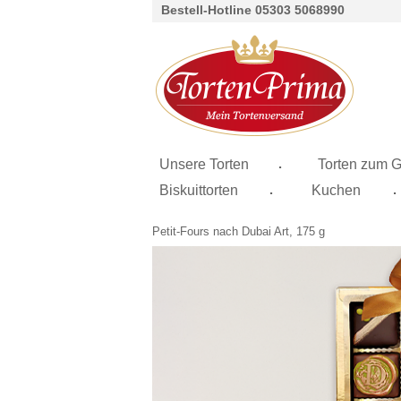
Bestell-Hotline 05303 5068990
.
Unsere Torten
Torten zum G
.
.
Biskuittorten
Kuchen
Petit-Fours nach Dubai Art, 175 g