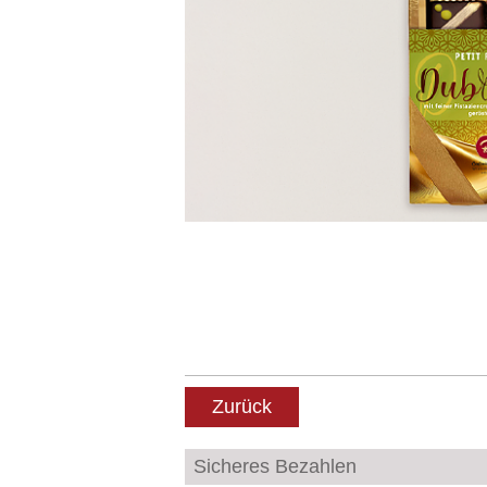
Zurück
Sicheres Bezahlen